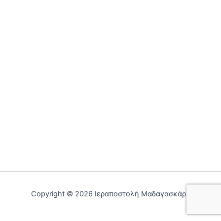
Copyright © 2026 Ιεραποστολή Μαδαγασκάρη