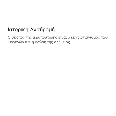
Ιστορική Αναδρομή
Ο σκοπός της ιεραποστολής είναι ο εκχριστιανισμός των
ιθαγενών και η γνώση της αλήθειας