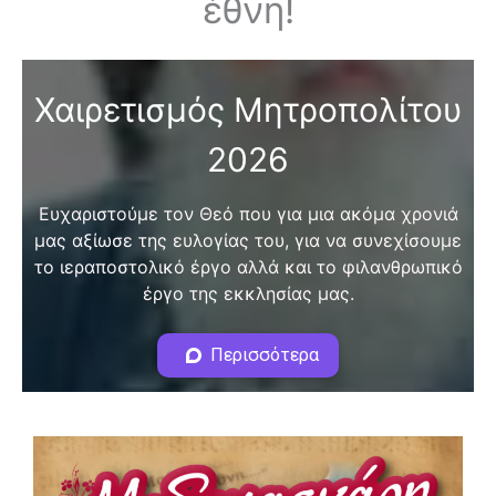
έθνη!
Χαιρετισμός Μητροπολίτου
2026
Eυχαριστούμε τον Θεό που για μια ακόμα χρονιά
μας αξίωσε της ευλογίας του, για να συνεχίσουμε
το ιεραποστολικό έργο αλλά και το φιλανθρωπικό
έργο της εκκλησίας μας.
Περισσότερα