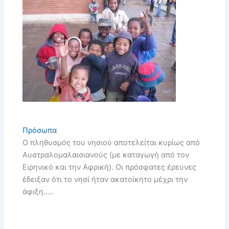
Πρόσωπα
Ο πληθυσμός του νησιού αποτελείται κυρίως από
Αυστραλομαλαισιανούς (με καταγωγή από τον
Ειρηνικό και την Αφρική). Οι πρόσφατες έρευνες
έδειξαν ότι το νησί ήταν ακατοίκητο μέχρι την
άφιξη…..