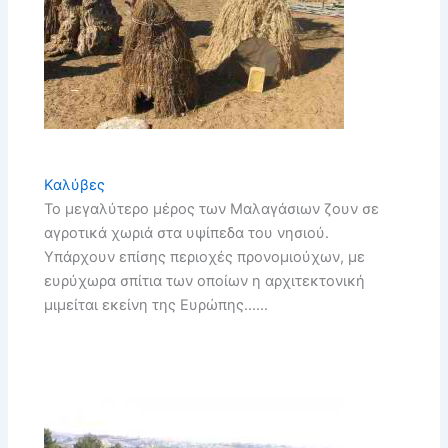
Καλύβες
Το μεγαλύτερο μέρος των Μαλαγάσιων ζουν σε
αγροτικά χωριά στα υψίπεδα του νησιού.
Υπάρχουν επίσης περιοχές προνομιούχων, με
ευρύχωρα σπίτια των οποίων η αρχιτεκτονική
μιμείται εκείνη της Ευρώπης……