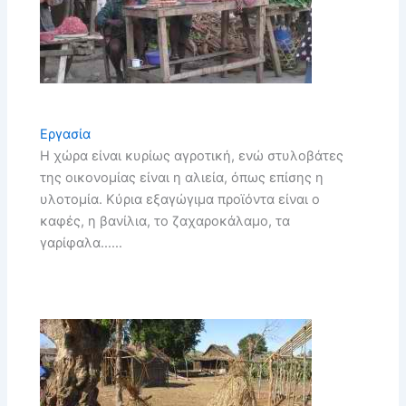
Εργασία
Η χώρα είναι κυρίως αγροτική, ενώ στυλοβάτες
της οικονομίας είναι η αλιεία, όπως επίσης η
υλοτομία. Κύρια εξαγώγιμα προϊόντα είναι ο
καφές, η βανίλια, το ζαχαροκάλαμο, τα
γαρίφαλα……