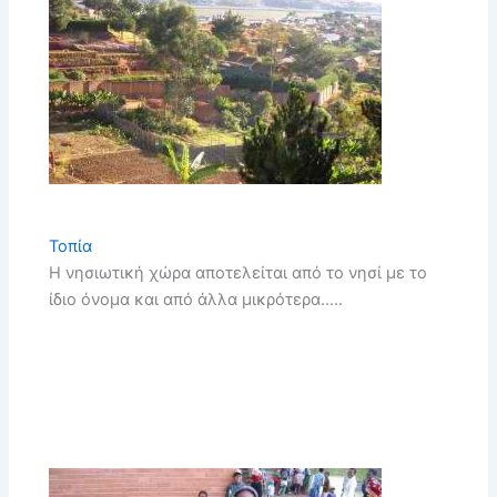
Τοπία
Η νησιωτική χώρα αποτελείται από το νησί με το
ίδιο όνομα και από άλλα μικρότερα…..