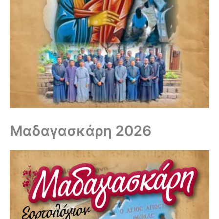
Μαδαγασκάρη 2026