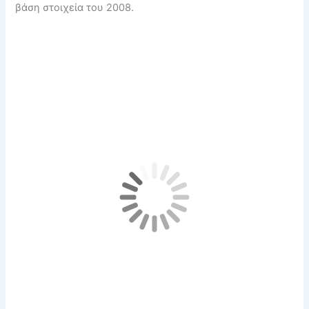
βάση στοιχεία του 2008.