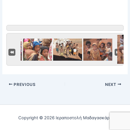
PREVIOUS
NEXT
Copyright © 2026 Ιεραποστολή Μαδαγασκάρη